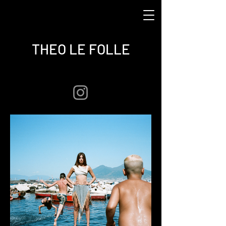
THEO LE FOLLE